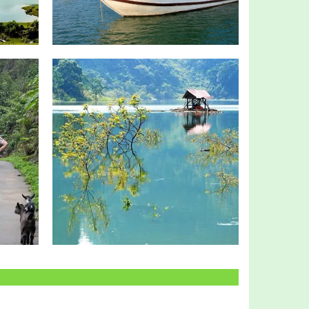
READ MORE