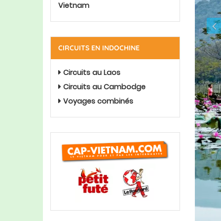
Vietnam
CIRCUITS EN INDOCHINE
Circuits au Laos
Circuits au Cambodge
Voyages combinés