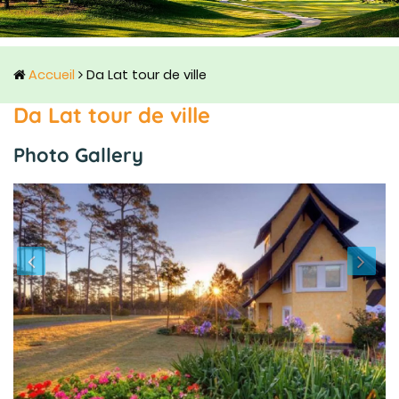
Accueil
Da Lat tour de ville
Da Lat tour de ville
Photo Gallery