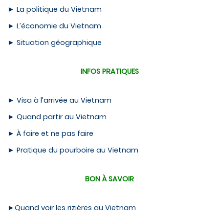
►
La politique du Vietnam
►
L’économie du Vietnam
►
Situation géographique
INFOS PRATIQUES
►
Visa à l’arrivée au Vietnam
►
Quand partir au Vietnam
►
À faire et ne pas faire
►
Pratique du pourboire au Vietnam
BON À SAVOIR
►
Quand voir les rizières au Vietnam