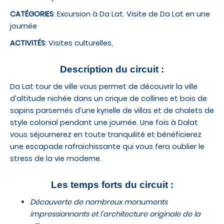
CATÉGORIES
: Excursion à Da Lat. Visite de Da Lat en une
journée
ACTIVITÉS
: Visites culturelles,
Description du circuit :
Da Lat tour de ville vous permet de découvrir la ville
d’altitude nichée dans un crique de collines et bois de
sapins parsemés d’une kyrielle de villas et de chalets de
style colonial pendant une journée. Une fois à Dalat
vous séjournerez en toute tranquilité et bénéficierez
une escapade rafraichissante qui vous fera oublier le
stress de la vie moderne.
Les temps forts du circuit :
Découverte
de nombreux monuments
impressionnants et l’architecture originale de la