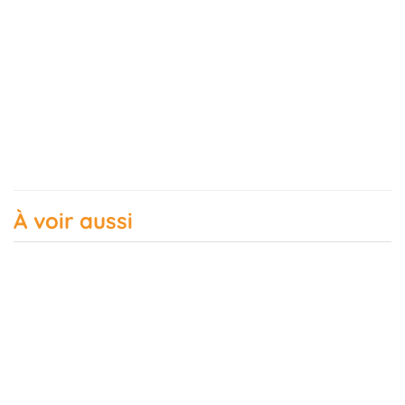
À voir aussi