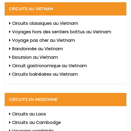
CIRCUITS AU VIETNAM
Circuits classiques au Vietnam
Voyages hors des sentiers battus au Vietnam
Voyage pas cher au Vietnam
Randonnée au Vietnam
Excursion au Vietnam
Circuit gastronomique au Vietnam
Circuits balnéaires au Vietnam
CIRCUITS EN INDOCHINE
Circuits au Laos
Circuits au Cambodge
Voyages combinés