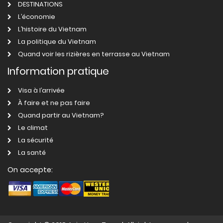
DESTINATIONS
L’économie
L’histoire du Vietnam
La politique du Vietnam
Quand voir les rizières en terrasse au Vietnam
Information pratique
Visa à l’arrivée
À faire et ne pas faire
Quand partir au Vietnam?
Le climat
La sécurité
La santé
On accepte: