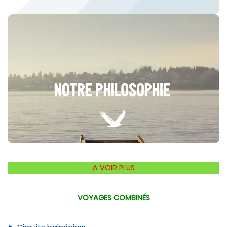
NOTRE PHILOSOPHIE
A VOIR PLUS
VOYAGES COMBINÉS