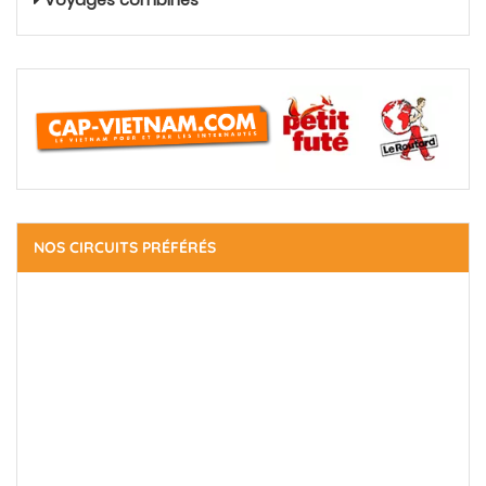
NOS CIRCUITS PRÉFÉRÉS