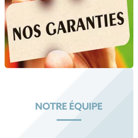
NOS GARANTIES JURIDIQUES
NOTRE ÉQUIPE