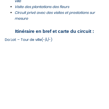
ville
Visite des plantations des fleurs
Circuit privé avec des visites et prestations sur
mesure
Itinéraire en bref et carte du circuit :
Da Lat – Tour de ville(-/L/-)