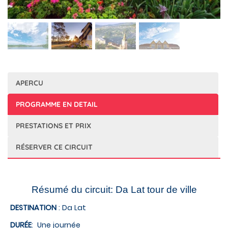
APERCU
PROGRAMME EN DETAIL
PRESTATIONS ET PRIX
RÉSERVER CE CIRCUIT
Résumé du circuit: Da Lat tour de ville
DESTINATION
: Da Lat
DURÉE
: Une journée