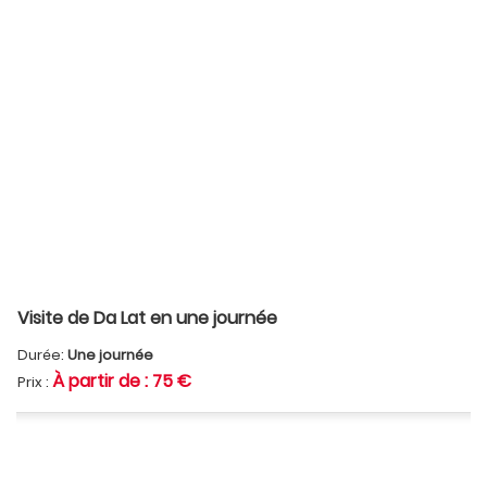
Visite de Da Lat en une journée
Durée:
Une journée
À partir de : 75 €
Prix :