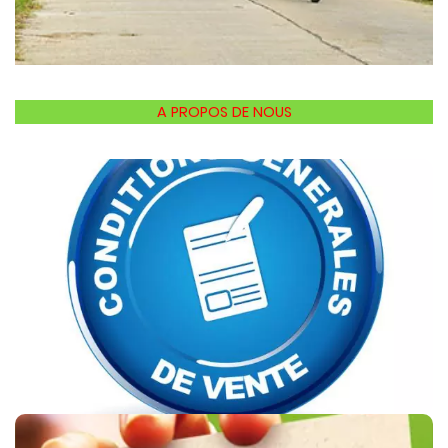
A PROPOS DE NOUS
CONDITIONS DE VENTE