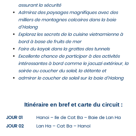
assurant la sécurité
Admirez des paysages magnifiques avec des
milliers de montagnes calcaires dans la baie
d’Halong
Explorez les secrets de la cuisine vietnamienne à
bord à base de fruits de mer
Faire du kayak dans la grottes des tunnels
Excellente chance de participer à des activités
intéressantes à bord comme le jacuzzi extérieur, la
soirée au coucher du soleil, la détente et
admirer le coucher de soleil sur la baie d’Halong
Itinéraire en bref et carte du circuit :
JOUR 01
Hanoi – Ile de Cat Ba – Baie de Lan Ha
JOUR 02
Lan Ha – Cat Ba – Hanoï