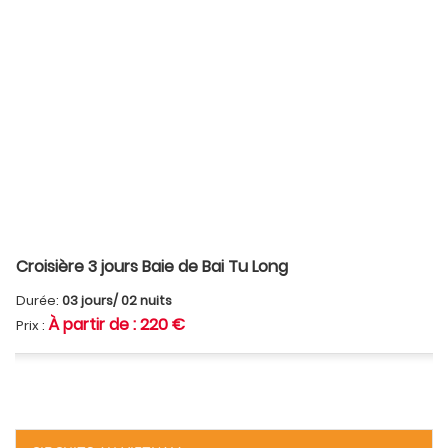
Croisière 3 jours Baie de Bai Tu Long
Durée:
03 jours/ 02 nuits
À partir de : 220 €
Prix :