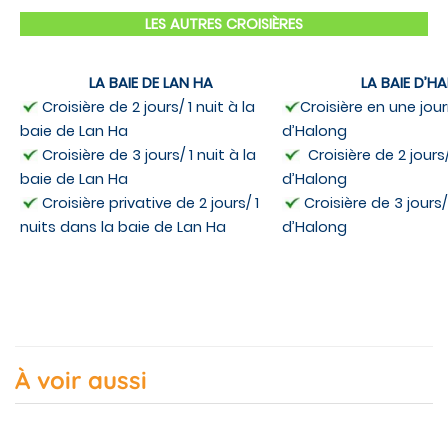
LES AUTRES CROISIÈRES
LA BAIE DE LAN HA
LA BAIE D’H
Croisière de 2 jours/ 1 nuit à la
Croisière en une jou
baie de Lan Ha
d’Halong
Croisière de 3 jours/ 1 nuit à la
Croisière de 2 jours/
baie de Lan Ha
d’Halong
Croisière privative de 2 jours/ 1
Croisière de 3 jours/ 
nuits dans la baie de Lan Ha
d’Halong
À voir aussi