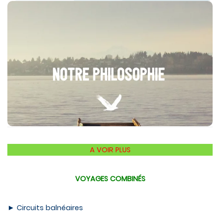
NOTRE PHILOSOPHIE
A VOIR PLUS
VOYAGES COMBINÉS
►
Circuits balnéaires