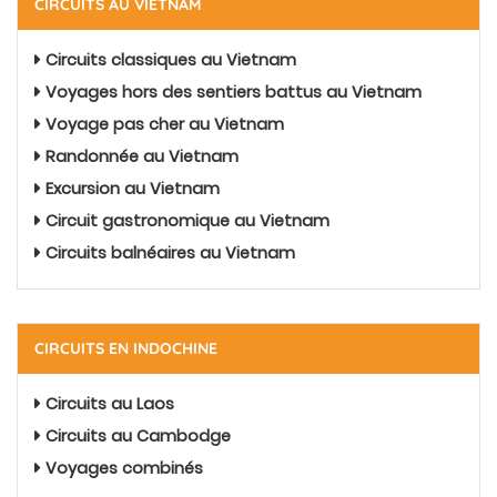
CIRCUITS AU VIETNAM
Circuits classiques au Vietnam
Voyages hors des sentiers battus au Vietnam
Voyage pas cher au Vietnam
Randonnée au Vietnam
Excursion au Vietnam
Circuit gastronomique au Vietnam
Circuits balnéaires au Vietnam
CIRCUITS EN INDOCHINE
Circuits au Laos
Circuits au Cambodge
Voyages combinés