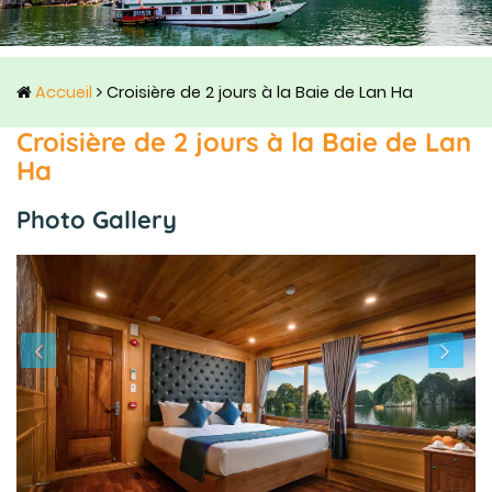
Accueil
Croisière de 2 jours à la Baie de Lan Ha
Croisière de 2 jours à la Baie de Lan
Ha
Photo Gallery