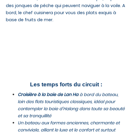
des jonques de pêche qui peuvent naviguer à la voile. A
bord, le chef cuisinera pour vous des plats exquis à
base de fruits de mer.
Les temps forts du circuit :
Croisière à la baie de Lan Ha
à bord du bateau,
loin des flots touristiques classiques, idéal pour
contempler la baie d’Halong dans toute sa beauté
et sa tranquillité
Un bateau aux formes anciennes, charmante et
conviviale, alliant le luxe et le confort et surtout