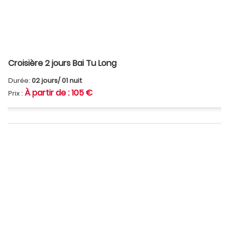
Croisière 2 jours Bai Tu Long
Durée:
02 jours/ 01 nuit
À partir de : 105 €
Prix :