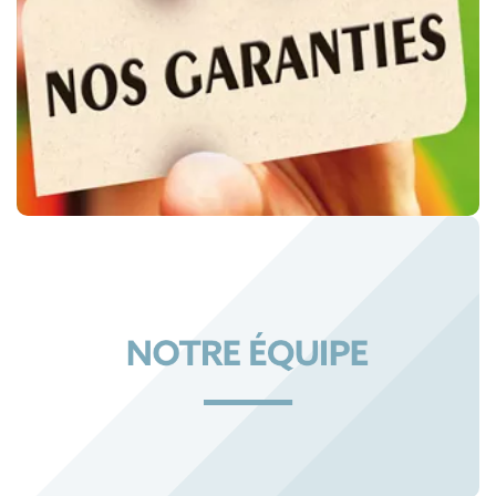
NOS GARANTIES JURIDIQUES
NOTRE ÉQUIPE