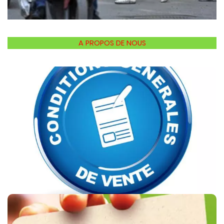
A PROPOS DE NOUS
CONDITIONS DE VENTE