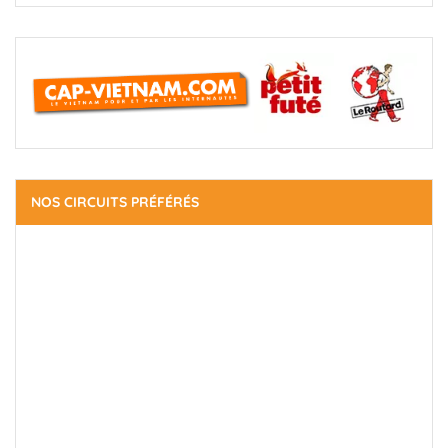
NOS CIRCUITS PRÉFÉRÉS