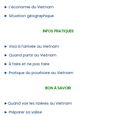
►
L’économie du Vietnam
►
Situation géographique
INFOS PRATIQUES
►
Visa à l’arrivée au Vietnam
►
Quand partir au Vietnam
►
À faire et ne pas faire
►
Pratique du pourboire au Vietnam
BON À SAVOIR
►
Quand voir les rizières au Vietnam
►
Préparer sa valise