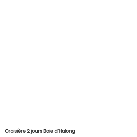
Croisière 2 jours Baie d’Halong