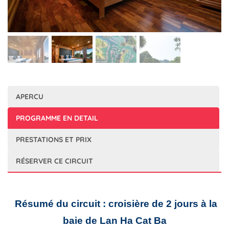
APERCU
PROGRAMME EN DETAIL
PRESTATIONS ET PRIX
RÉSERVER CE CIRCUIT
Résumé du circuit : croisière de 2 jours à la
baie de Lan Ha Cat Ba